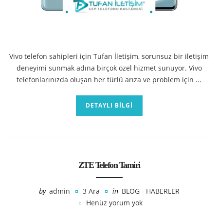
Vivo telefon sahipleri için Tufan İletişim, sorunsuz bir iletişim
deneyimi sunmak adına birçok özel hizmet sunuyor. Vivo
telefonlarınızda oluşan her türlü arıza ve problem için ...
DETAYLI BILGI
ZTE Telefon Tamiri
by
admin
3 Ara
in
BLOG - HABERLER
Henüz yorum yok