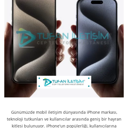
Günümüzde mobil iletişim dünyasında iPhone markası,
teknoloji tutkunları ve kullanıcılar arasında geniş bir hayran
kitlesi bulunuyor. iPhone'un popülerliği, kullanıcılarına