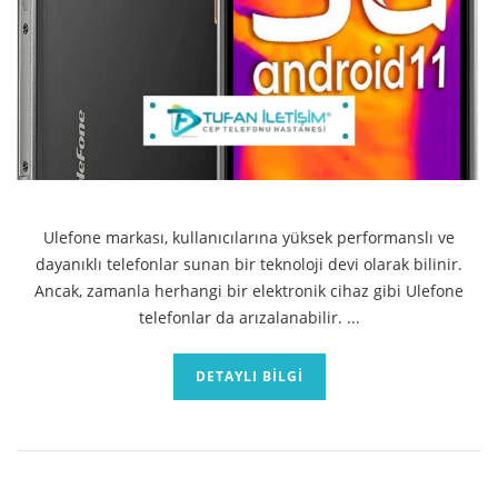
Ulefone markası, kullanıcılarına yüksek performanslı ve
dayanıklı telefonlar sunan bir teknoloji devi olarak bilinir.
Ancak, zamanla herhangi bir elektronik cihaz gibi Ulefone
telefonlar da arızalanabilir. ...
DETAYLI BILGI