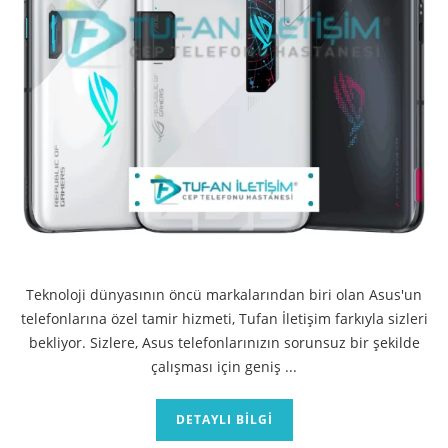
Teknoloji dünyasının öncü markalarından biri olan Asus'un
telefonlarına özel tamir hizmeti, Tufan İletişim farkıyla sizleri
bekliyor. Sizlere, Asus telefonlarınızın sorunsuz bir şekilde
çalışması için geniş ...
DETAYLI BILGI