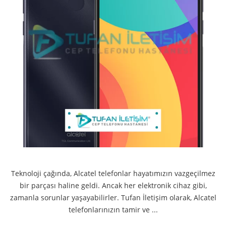
Teknoloji çağında, Alcatel telefonlar hayatımızın vazgeçilmez
bir parçası haline geldi. Ancak her elektronik cihaz gibi,
zamanla sorunlar yaşayabilirler. Tufan İletişim olarak, Alcatel
telefonlarınızın tamir ve ...