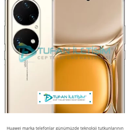
Huawei marka telefonlar günümüzde teknoloji tutkunlarının