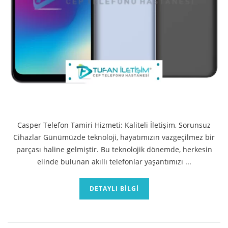
Casper Telefon Tamiri Hizmeti: Kaliteli İletişim, Sorunsuz
Cihazlar Günümüzde teknoloji, hayatımızın vazgeçilmez bir
parçası haline gelmiştir. Bu teknolojik dönemde, herkesin
elinde bulunan akıllı telefonlar yaşantımızı ...
DETAYLI BILGI