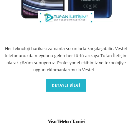
Her teknoloji harikası zamanla sorunlarla karşılaşabilir. Vestel
telefonunuzda meydana gelen her türlü arızaya Tufan İletişim
olarak çözüm sunuyoruz. Profesyonel ekibimiz ve teknolojiye
uygun ekipmanlarımızla Vestel ...
DETAYLI BILGI
Vivo Telefon Tamiri