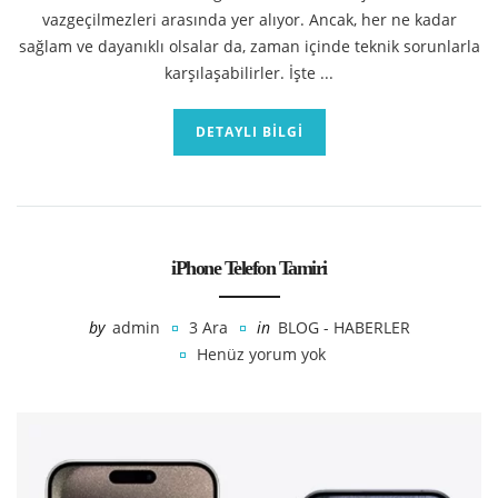
vazgeçilmezleri arasında yer alıyor. Ancak, her ne kadar
sağlam ve dayanıklı olsalar da, zaman içinde teknik sorunlarla
karşılaşabilirler. İşte ...
DETAYLI BILGI
iPhone Telefon Tamiri
by
admin
3 Ara
in
BLOG - HABERLER
Henüz yorum yok