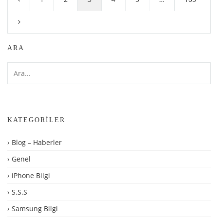
ARA
KATEGORILER
Blog – Haberler
Genel
iPhone Bilgi
S.S.S
Samsung Bilgi