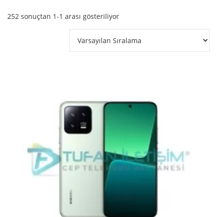
252 sonuçtan 1-1 arası gösteriliyor