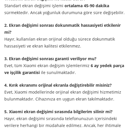
Standart ekran değişimi işlemi
ortalama 45-90 dakika
sürmektedir. Ancak yoğunluk durumuna göre süre değişebilir.
2. Ekran değişimi sonrası dokunmatik hassasiyeti etkilenir
mi?
Hayır, kullanılan ekran orijinal olduğu sürece dokunmatik
hassasiyeti ve ekran kalitesi etkilenmez.
3. Ekran değişimi sonrası garanti veriliyor mu?
Evet, tüm Xiaomi ekran değişim işlemlerimiz
6 ay yedek parça
ve işçilik garantisi
ile sunulmaktadır.
4. Kırık ekranımı orijinal ekranla değiştirebilir misiniz?
Evet, Xiaomi modellerinde orijinal ekran değişimi hizmetimiz
bulunmaktadır. Cihazınıza en uygun ekran takılmaktadır.
5. Xiaomi ekran değişimi sırasında bilgilerim silinir mi?
Hayır, ekran değişimi sırasında telefonunuzun içerisindeki
verilere herhangi bir müdahale edilmez. Ancak, her ihtimale