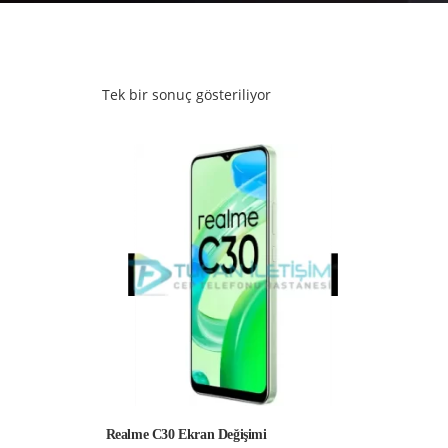
Tek bir sonuç gösteriliyor
Realme C30 Ekran Değişimi