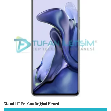
Xiaomi 11T Pro Cam Değişimi Hizmeti