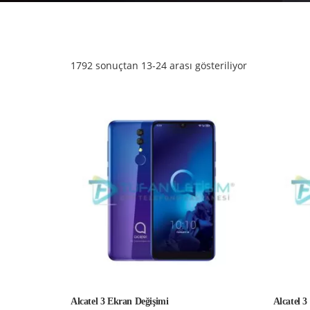
1792 sonuçtan 13-24 arası gösteriliyor
Alcatel 3 Ekran Değişimi
Alcatel 