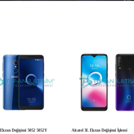
3 Ekran Değişimi 5052 5052Y
Alcatel 3L Ekran Değişimi İşlemi