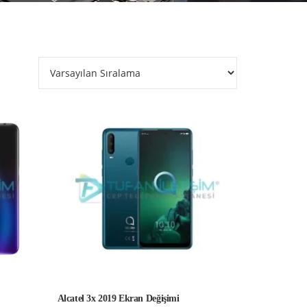
Alcatel 3x 2019 Ekran Değişimi