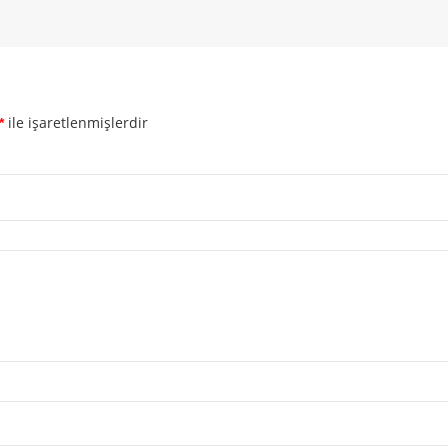
ile işaretlenmişlerdir
*