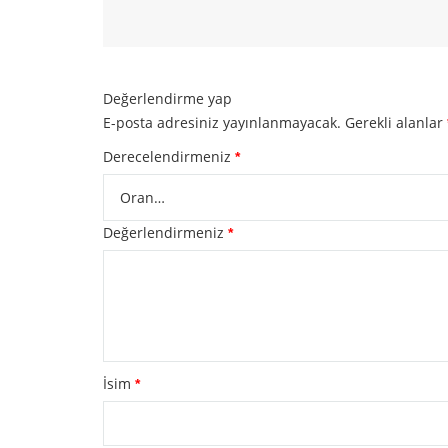
Değerlendirme yap
E-posta adresiniz yayınlanmayacak.
Gerekli alanlar
Derecelendirmeniz
*
Değerlendirmeniz
*
İsim
*