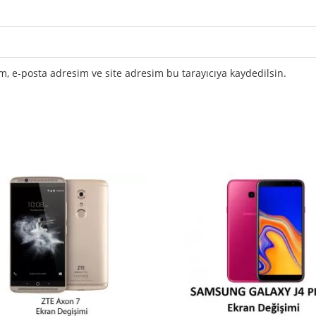
, e-posta adresim ve site adresim bu tarayıcıya kaydedilsin.