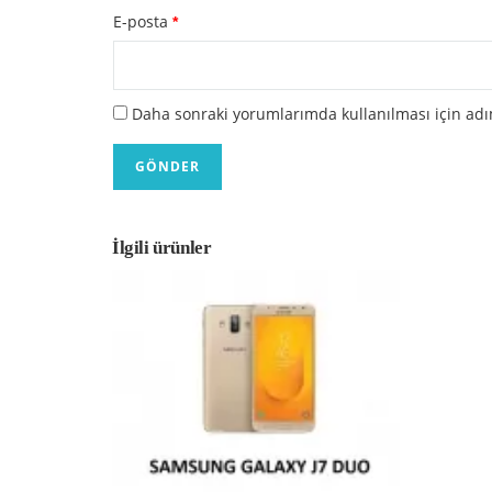
E-posta
*
Daha sonraki yorumlarımda kullanılması için adım
İlgili ürünler