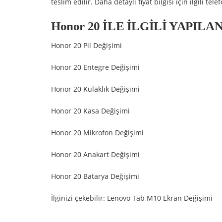
teslim edilir. Daha detaylı fiyat bilgisi için ilgili t
Honor 20 İLE İLGİLİ YAPIL
Honor 20 Pil Değişimi
Honor 20 Entegre Değişimi
Honor 20 Kulaklık Değişimi
Honor 20 Kasa Değişimi
Honor 20 Mikrofon Değişimi
Honor 20 Anakart Değişimi
Honor 20 Batarya Değişimi
İlginizi çekebilir:
Lenovo Tab M10 Ekran Değişimi