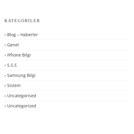
KATEGORILER
Blog – Haberler
Genel
iPhone Bilgi
S.S.S
Samsung Bilgi
Sistem
Uncategorised
Uncategorized