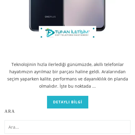
Teknolojinin hızla ilerlediği günümüzde, akıllı telefonlar
hayatımızın ayrılmaz bir parçası haline geldi. Aralarından
seçim yaparken kalite, performans ve dayanıklılık ön planda
olmalıdır. İşte bu noktada ...
DETAYLI BILGI
ARA