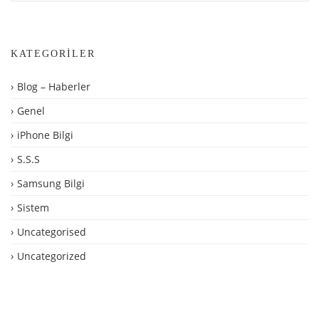
KATEGORILER
Blog – Haberler
Genel
iPhone Bilgi
S.S.S
Samsung Bilgi
Sistem
Uncategorised
Uncategorized