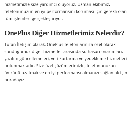
hizmetimizle size yardımcı oluyoruz. Uzman ekibimiz,
telefonunuzun en iyi performansını koruması için gerekli olan
tüm işlemleri gerçekleştiriyor.
OnePlus Diğer Hizmetlerimiz Nelerdir?
Tufan İletişim olarak, OnePlus telefonlarınıza özel olarak
sunduğumuz diğer hizmetler arasında su hasarı onarımları,
yazılım güncellemeleri, veri kurtarma ve yedekleme hizmetleri
bulunmaktadır. Size özel çözümlerimizle, telefonunuzun
ömrünü uzatmak ve en iyi performansı almanızı sağlamak için
buradayız.