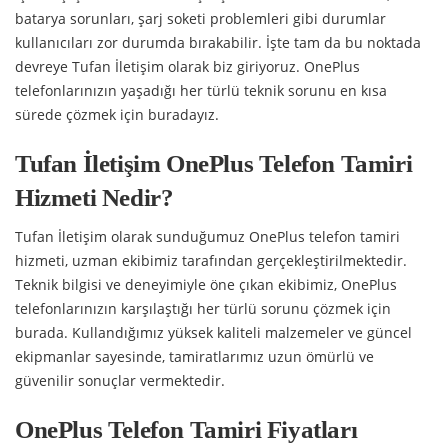
batarya sorunları, şarj soketi problemleri gibi durumlar
kullanıcıları zor durumda bırakabilir. İşte tam da bu noktada
devreye Tufan İletişim olarak biz giriyoruz. OnePlus
telefonlarınızın yaşadığı her türlü teknik sorunu en kısa
sürede çözmek için buradayız.
Tufan İletişim OnePlus Telefon Tamiri
Hizmeti Nedir?
Tufan İletişim olarak sunduğumuz OnePlus telefon tamiri
hizmeti, uzman ekibimiz tarafından gerçekleştirilmektedir.
Teknik bilgisi ve deneyimiyle öne çıkan ekibimiz, OnePlus
telefonlarınızın karşılaştığı her türlü sorunu çözmek için
burada. Kullandığımız yüksek kaliteli malzemeler ve güncel
ekipmanlar sayesinde, tamiratlarımız uzun ömürlü ve
güvenilir sonuçlar vermektedir.
OnePlus Telefon Tamiri Fiyatları