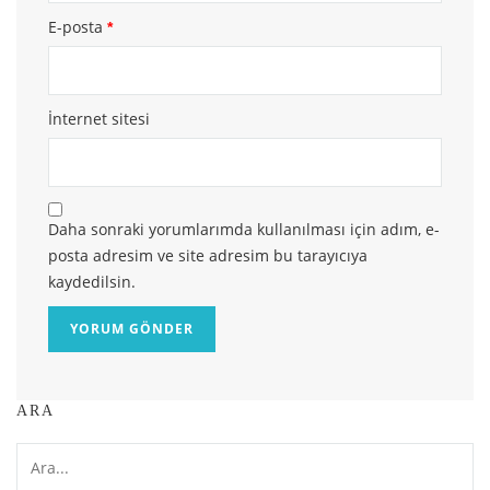
E-posta
*
İnternet sitesi
Daha sonraki yorumlarımda kullanılması için adım, e-
posta adresim ve site adresim bu tarayıcıya
kaydedilsin.
ARA