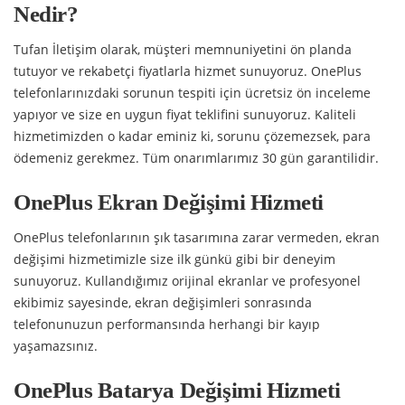
Nedir?
Tufan İletişim olarak, müşteri memnuniyetini ön planda
tutuyor ve rekabetçi fiyatlarla hizmet sunuyoruz. OnePlus
telefonlarınızdaki sorunun tespiti için ücretsiz ön inceleme
yapıyor ve size en uygun fiyat teklifini sunuyoruz. Kaliteli
hizmetimizden o kadar eminiz ki, sorunu çözemezsek, para
ödemeniz gerekmez. Tüm onarımlarımız 30 gün garantilidir.
OnePlus Ekran Değişimi Hizmeti
OnePlus telefonlarının şık tasarımına zarar vermeden, ekran
değişimi hizmetimizle size ilk günkü gibi bir deneyim
sunuyoruz. Kullandığımız orijinal ekranlar ve profesyonel
ekibimiz sayesinde, ekran değişimleri sonrasında
telefonunuzun performansında herhangi bir kayıp
yaşamazsınız.
OnePlus Batarya Değişimi Hizmeti