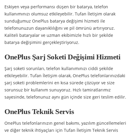
Eskiyen veya performansı düşen bir batarya, telefon
kullanımınızı olumsuz etkileyebilir. Tufan İletişim olarak
sunduğumuz OnePlus batarya değişimi hizmeti ile
telefonunuzun dayanıklılığını ve pil ömrünü artırıyoruz.
Kaliteli bataryalar ve uzman ekibimizle hızlı bir şekilde
batarya değişimini gerçekleştiriyoruz.
OnePlus Şarj Soketi Değişimi Hizmeti
Şarj soketi sorunları, telefon kullanımınızı ciddi şekilde
etkileyebilir. Tufan İletişim olarak, OnePlus telefonlarınızdaki
şarj soketi problemlerini en kısa sürede çözüyor ve size
sorunsuz bir kullanım sunuyoruz. Hızlı tamiratlarımız
sayesinde, telefonunuz aynı gün içinde size geri teslim edilir.
OnePlus Teknik Servis
OnePlus telefonlarınızın genel bakımı, yazılım güncellemeleri
ve diğer teknik ihtiyaçları için Tufan İletişim Teknik Servis