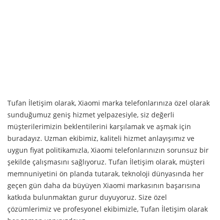
Tufan İletişim olarak, Xiaomi marka telefonlarınıza özel olarak
sunduğumuz geniş hizmet yelpazesiyle, siz değerli
müşterilerimizin beklentilerini karşılamak ve aşmak için
buradayız. Uzman ekibimiz, kaliteli hizmet anlayışımız ve
uygun fiyat politikamızla, Xiaomi telefonlarınızın sorunsuz bir
şekilde çalışmasını sağlıyoruz. Tufan İletişim olarak, müşteri
memnuniyetini ön planda tutarak, teknoloji dünyasında her
geçen gün daha da büyüyen Xiaomi markasının başarısına
katkıda bulunmaktan gurur duyuyoruz. Size özel
çözümlerimiz ve profesyonel ekibimizle, Tufan İletişim olarak