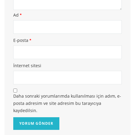
Ad
*
E-posta
*
İnternet sitesi
Daha sonraki yorumlarımda kullanılması için adım, e-
posta adresim ve site adresim bu tarayıcıya
kaydedilsin.