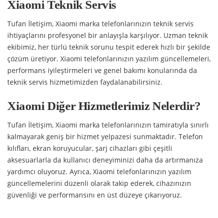
Xiaomi Teknik Servis
Tufan İletişim, Xiaomi marka telefonlarınızın teknik servis
ihtiyaçlarını profesyonel bir anlayışla karşılıyor. Uzman teknik
ekibimiz, her türlü teknik sorunu tespit ederek hızlı bir şekilde
çözüm üretiyor. Xiaomi telefonlarınızın yazılım güncellemeleri,
performans iyileştirmeleri ve genel bakımı konularında da
teknik servis hizmetimizden faydalanabilirsiniz.
Xiaomi Diğer Hizmetlerimiz Nelerdir?
Tufan İletişim, Xiaomi marka telefonlarınızın tamiratıyla sınırlı
kalmayarak geniş bir hizmet yelpazesi sunmaktadır. Telefon
kılıfları, ekran koruyucular, şarj cihazları gibi çeşitli
aksesuarlarla da kullanıcı deneyiminizi daha da artırmanıza
yardımcı oluyoruz. Ayrıca, Xiaomi telefonlarınızın yazılım
güncellemelerini düzenli olarak takip ederek, cihazınızın
güvenliği ve performansını en üst düzeye çıkarıyoruz.