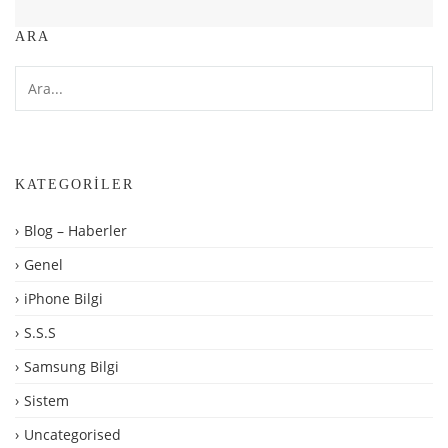
ARA
KATEGORILER
Blog – Haberler
Genel
iPhone Bilgi
S.S.S
Samsung Bilgi
Sistem
Uncategorised