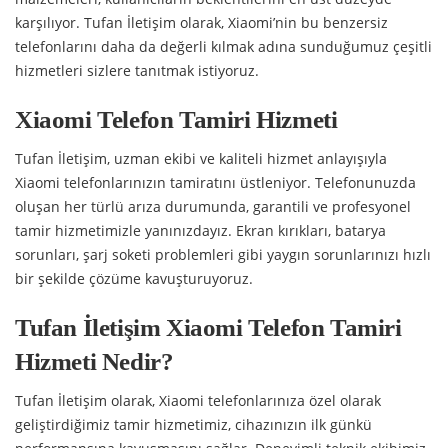
karşılıyor. Tufan İletişim olarak, Xiaomi’nin bu benzersiz
telefonlarını daha da değerli kılmak adına sunduğumuz çeşitli
hizmetleri sizlere tanıtmak istiyoruz.
Xiaomi Telefon Tamiri Hizmeti
Tufan İletişim, uzman ekibi ve kaliteli hizmet anlayışıyla
Xiaomi telefonlarınızın tamiratını üstleniyor. Telefonunuzda
oluşan her türlü arıza durumunda, garantili ve profesyonel
tamir hizmetimizle yanınızdayız. Ekran kırıkları, batarya
sorunları, şarj soketi problemleri gibi yaygın sorunlarınızı hızlı
bir şekilde çözüme kavuşturuyoruz.
Tufan İletişim Xiaomi Telefon Tamiri
Hizmeti Nedir?
Tufan İletişim olarak, Xiaomi telefonlarınıza özel olarak
geliştirdiğimiz tamir hizmetimiz, cihazınızın ilk günkü