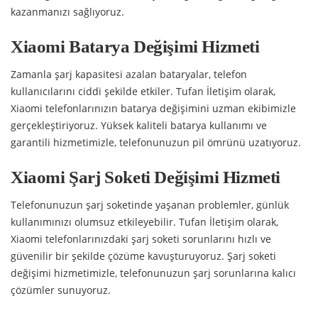
kazanmanızı sağlıyoruz.
Xiaomi Batarya Değişimi Hizmeti
Zamanla şarj kapasitesi azalan bataryalar, telefon
kullanıcılarını ciddi şekilde etkiler. Tufan İletişim olarak,
Xiaomi telefonlarınızın batarya değişimini uzman ekibimizle
gerçekleştiriyoruz. Yüksek kaliteli batarya kullanımı ve
garantili hizmetimizle, telefonunuzun pil ömrünü uzatıyoruz.
Xiaomi Şarj Soketi Değişimi Hizmeti
Telefonunuzun şarj soketinde yaşanan problemler, günlük
kullanımınızı olumsuz etkileyebilir. Tufan İletişim olarak,
Xiaomi telefonlarınızdaki şarj soketi sorunlarını hızlı ve
güvenilir bir şekilde çözüme kavuşturuyoruz. Şarj soketi
değişimi hizmetimizle, telefonunuzun şarj sorunlarına kalıcı
çözümler sunuyoruz.