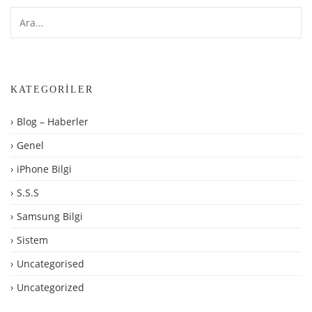
KATEGORILER
Blog – Haberler
Genel
iPhone Bilgi
S.S.S
Samsung Bilgi
Sistem
Uncategorised
Uncategorized