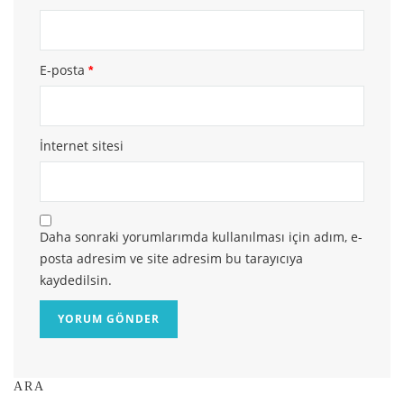
E-posta
*
İnternet sitesi
Daha sonraki yorumlarımda kullanılması için adım, e-
posta adresim ve site adresim bu tarayıcıya
kaydedilsin.
ARA