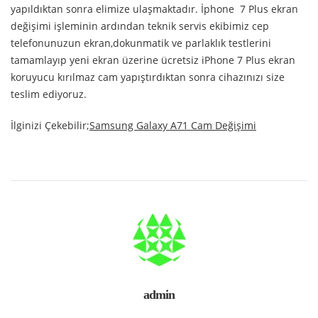
yapıldıktan sonra elimize ulaşmaktadır. İphone 7 Plus ekran
değişimi işleminin ardından teknik servis ekibimiz cep
telefonunuzun ekran,dokunmatik ve parlaklık testlerini
tamamlayıp yeni ekran üzerine ücretsiz iPhone 7 Plus ekran
koruyucu kırılmaz cam yapıştırdıktan sonra cihazınızı size
teslim ediyoruz.
İlginizi Çekebilir;
Samsung Galaxy A71 Cam Değişimi
admin