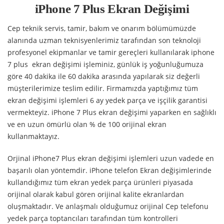
iPhone 7 Plus Ekran Değişimi
Cep teknik servis, tamir, bakım ve onarım bölümümüzde
alanında uzman teknisyenlerimiz tarafından son teknoloji
profesyonel ekipmanlar ve tamir gereçleri kullanılarak iphone
7 plus ekran değişimi işleminiz, günlük iş yoğunluğumuza
göre 40 dakika ile 60 dakika arasında yapılarak siz değerli
müşterilerimize teslim edilir. Firmamızda yaptığımız tüm
ekran değişimi işlemleri 6 ay yedek parça ve işçilik garantisi
vermekteyiz. iPhone 7 Plus ekran değişimi yaparken en sağlıklı
ve en uzun ömürlü olan % de 100 orijinal ekran
kullanmaktayız.
Orjinal iPhone7 Plus ekran değişimi işlemleri uzun vadede en
başarılı olan yöntemdir. iPhone telefon Ekran değişimlerinde
kullandığımız tüm ekran yedek parça ürünleri piyasada
orijinal olarak kabul gören orijinal kalite ekranlardan
oluşmaktadır. Ve anlaşmalı olduğumuz orijinal Cep telefonu
yedek parça toptancıları tarafından tüm kontrolleri