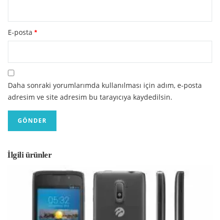
E-posta
*
Daha sonraki yorumlarımda kullanılması için adım, e-posta
adresim ve site adresim bu tarayıcıya kaydedilsin.
İlgili ürünler