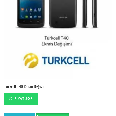
Turkcell T40 Ekran Değişimi
FIYAT SOR