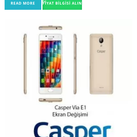
READ MORE
FIYAT BILGISI ALIN